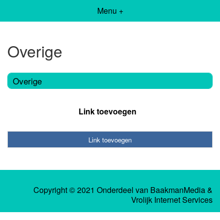
Menu +
Overige
Overige
Link toevoegen
Link toevoegen
Copyright © 2021 Onderdeel van
BaakmanMedia
&
Vrolijk Internet Services