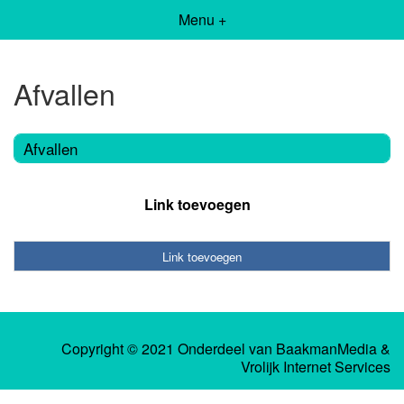
Menu +
Afvallen
Afvallen
Link toevoegen
Link toevoegen
Copyright © 2021 Onderdeel van
BaakmanMedia
&
Vrolijk Internet Services